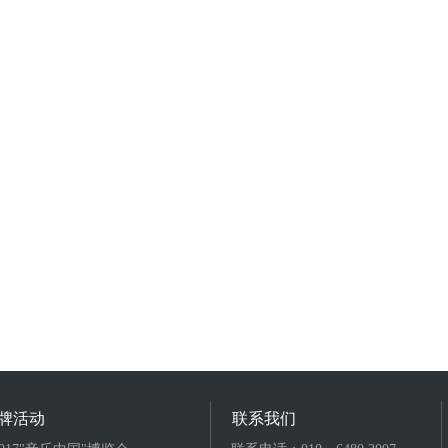
牌活动
联系我们