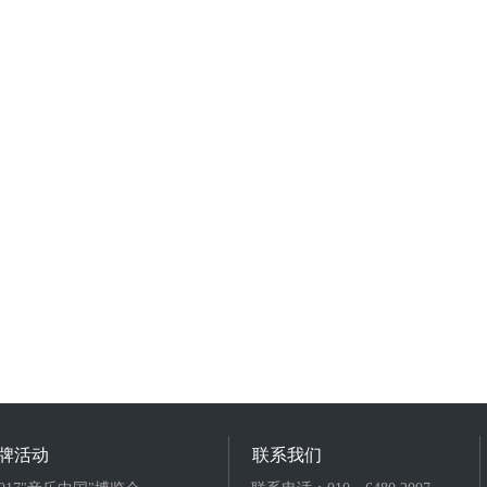
牌活动
联系我们