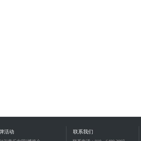
牌活动
联系我们